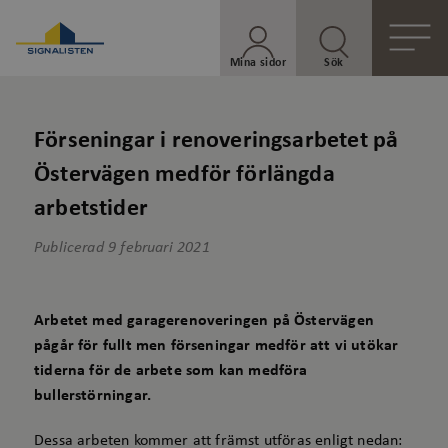
Mina sidor
Sök
Förseningar i renoveringsarbetet på
Östervägen medför förlängda
arbetstider
Publicerad
9 februari 2021
Arbetet med garagerenoveringen på Östervägen
pågår för fullt men förseningar medför att vi utökar
tiderna för de arbete som kan medföra
bullerstörningar.
Dessa arbeten kommer att främst utföras enligt nedan: