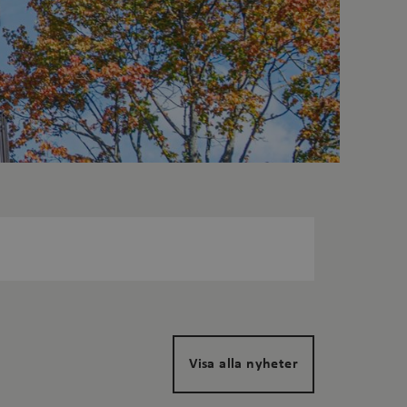
Visa alla nyheter