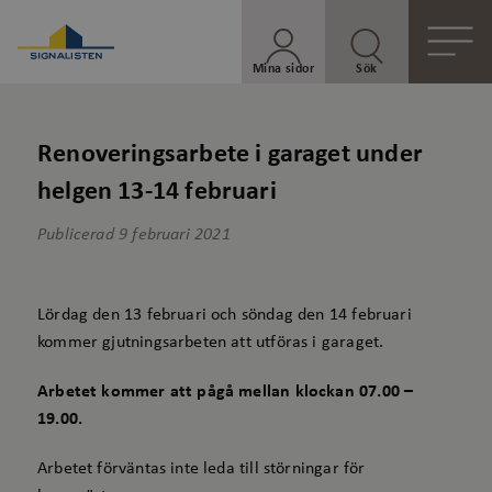
Mina sidor
Sök
Renoveringsarbete i garaget under
helgen 13-14 februari
Publicerad
9 februari 2021
Lördag den 13 februari och söndag den 14 februari
kommer gjutningsarbeten att utföras i garaget.
Arbetet kommer att pågå mellan klockan 07.00 –
19.00.
Arbetet förväntas inte leda till störningar för