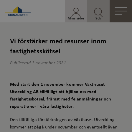
Mina sidor
Sök
Vi förstärker med resurser inom
fastighetsskötsel
Publicerad
1 november 2021
Med start den 1 november kommer Växthuset
Utveckling AB tillfälligt att hjälpa oss med
fastighetsskötsel, främst med felanmälningar och
reparationer i våra fastigheter.
Den tillfälliga förstärkningen av Växthuset Utveckling
kommer att pågå under november och eventuellt även