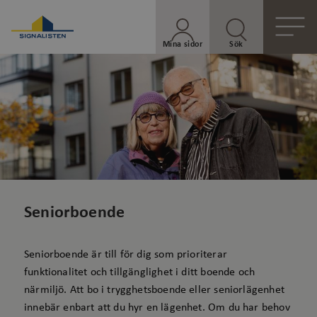
Mina sidor
Sök
Seniorboende
Seniorboende är till för dig som prioriterar
funktionalitet och tillgänglighet i ditt boende och
närmiljö. Att bo i trygghetsboende eller seniorlägenhet
innebär enbart att du hyr en lägenhet. Om du har behov