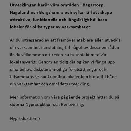
Utvecklingen berör våra områden i Bagartorp,
Hagalund och Bergshamra och syftar till att skapa
attraktiva, funktionella och långsiktigt hållbara
lokaler för olika typer av verksamheter.
Är du intresserad av att framöver etablera eller utveckla
din verksamhet i anslutning till något av dessa områden
är du välkommen att redan nu ta kontakt med vår
lokalansvarig. Genom en tidig dialog kan vi fånga upp
dina behov, diskutera möjliga förutsättningar och
tillsammans se hur framtida lokaler kan bidra till både
din verksamhet och områdets utveckling.
Mer information om våra pågående projekt hittar du på
sidorna Nyproduktion och Renovering.
Nyproduktion