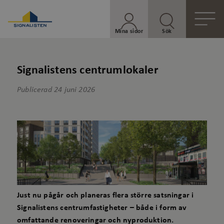
Mina sidor
Sök
Signalistens centrumlokaler
Publicerad
24 juni 2026
Just nu pågår och planeras flera större satsningar i
Signalistens centrumfastigheter – både i form av
omfattande renoveringar och nyproduktion.