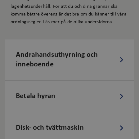
lägenhetsunderhåll. För att du och dina grannar ska
komma bättre överens är det bra om du känner till våra
ordningsregler. Läs mer på de olika undersidorna.
Andrahandsuthyrning och
inneboende
Betala hyran
Disk- och tvättmaskin