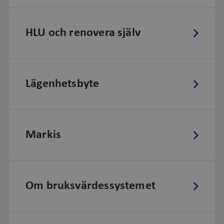
HLU och renovera själv
Lägenhetsbyte
Markis
Om bruksvärdessystemet